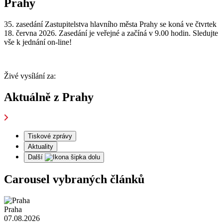
Prahy
35. zasedání Zastupitelstva hlavního města Prahy se koná ve čtvrtek
18. června 2026. Zasedání je veřejné a začíná v 9.00 hodin. Sledujte
vše k jednání on-line!
Živé vysílání za:
Aktuálně z Prahy
Tiskové zprávy
Aktuality
Další
Carousel vybraných článků
Praha
07.08.2026