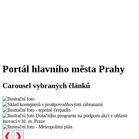
Portál hlavního města Prahy
Carousel vybraných článků