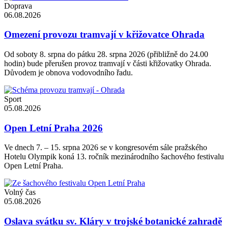
Doprava
06.08.2026
Omezení provozu tramvají v křižovatce Ohrada
Od soboty 8. srpna do pátku 28. srpna 2026 (přibližně do 24.00
hodin) bude přerušen provoz tramvají v části křižovatky Ohrada.
Důvodem je obnova vodovodního řadu.
Sport
05.08.2026
Open Letní Praha 2026
Ve dnech 7. – 15. srpna 2026 se v kongresovém sále pražského
Hotelu Olympik koná 13. ročník mezinárodního šachového festivalu
Open Letní Praha.
Volný čas
05.08.2026
Oslava svátku sv. Kláry v trojské botanické zahradě