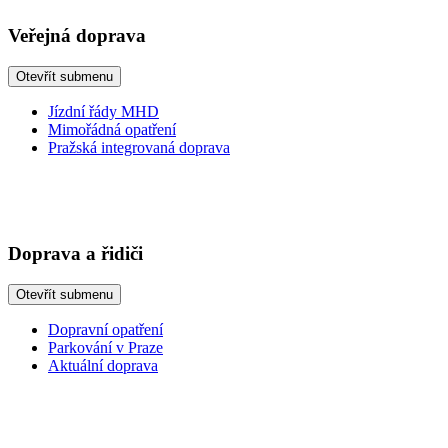
Veřejná doprava
Otevřít submenu
Jízdní řády MHD
Mimořádná opatření
Pražská integrovaná doprava
Doprava a řidiči
Otevřít submenu
Dopravní opatření
Parkování v Praze
Aktuální doprava