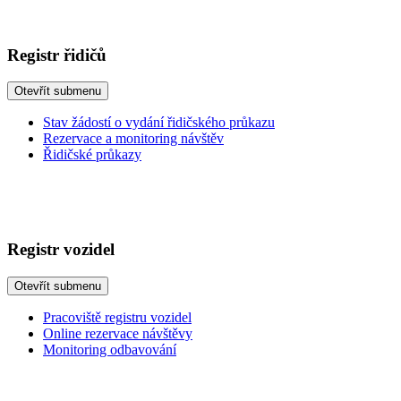
Registr řidičů
Otevřít submenu
Stav žádostí o vydání řidičského průkazu
Rezervace a monitoring návštěv
Řidičské průkazy
Registr vozidel
Otevřít submenu
Pracoviště registru vozidel
Online rezervace návštěvy
Monitoring odbavování