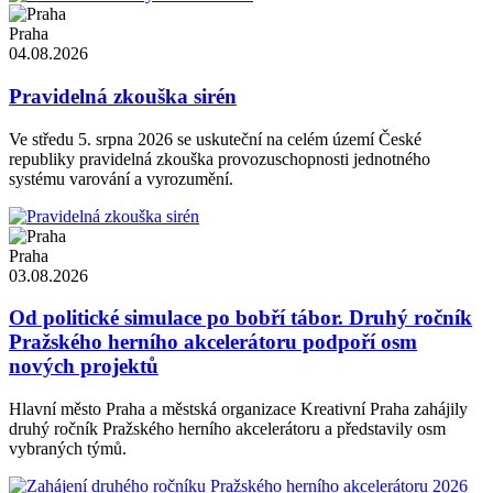
Praha
04.08.2026
Pravidelná zkouška sirén
Ve středu 5. srpna 2026 se uskuteční na celém území České
republiky pravidelná zkouška provozuschopnosti jednotného
systému varování a vyrozumění.
Praha
03.08.2026
Od politické simulace po bobří tábor. Druhý ročník
Pražského herního akcelerátoru podpoří osm
nových projektů
Hlavní město Praha a městská organizace Kreativní Praha zahájily
druhý ročník Pražského herního akcelerátoru a představily osm
vybraných týmů.