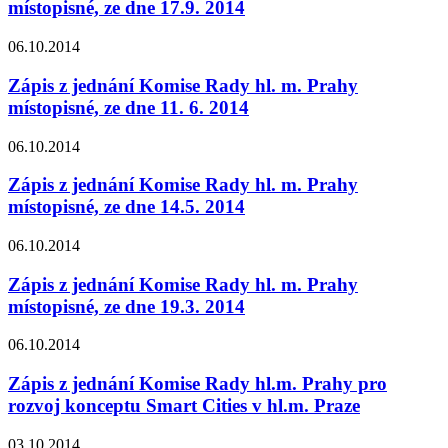
místopisné, ze dne 17.9. 2014
06.10.2014
Zápis z jednání Komise Rady hl. m. Prahy
místopisné, ze dne 11. 6. 2014
06.10.2014
Zápis z jednání Komise Rady hl. m. Prahy
místopisné, ze dne 14.5. 2014
06.10.2014
Zápis z jednání Komise Rady hl. m. Prahy
místopisné, ze dne 19.3. 2014
06.10.2014
Zápis z jednání Komise Rady hl.m. Prahy pro
rozvoj konceptu Smart Cities v hl.m. Praze
03.10.2014