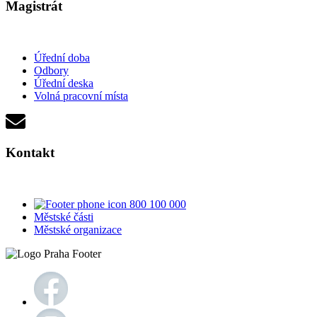
Magistrát
Úřední doba
Odbory
Úřední deska
Volná pracovní místa
Kontakt
800 100 000
Městské části
Městské organizace