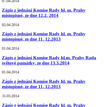
07.04.2014
Zápis z jednání Komise Rady hl. m. Prahy
místopisné, ze dne 12.2. 2014
02.04.2014
Zápis z jednání Komise Rady hl. m. Prahy
místopisné, ze dne 11. 12.2013
01.04.2014
Zápis z jednání Komise Rady hl.m. Prahy Rada
světové památky, ze dne 13.3.2014
01.04.2014
Zápis z jednání Komise Rady hl. m. Prahy
místopisné, ze dne 11. 12.2013
31.03.2014
Zápis z jednání Komise Rady hl. m. Prahy