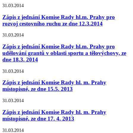
31.03.2014
Zápis z jednání Komise Rady hl.m. Prahy pro
rozvoj cestovního ruchu ze dne 12.3.2014
31.03.2014
Zápis z jednání Komise Rady hl.m. Prahy pro
udělování grantů v oblasti sportu a tělovýchovy, ze
dne 18.3. 2014
31.03.2014
Zápis z jednání Komise Rady hl. m. Prahy
místopisné, ze dne 15.5. 2013
31.03.2014
Zápis z jednání Komise Rady hl. m. Prahy
místopisné, ze dne 17. 4. 2013
31.03.2014