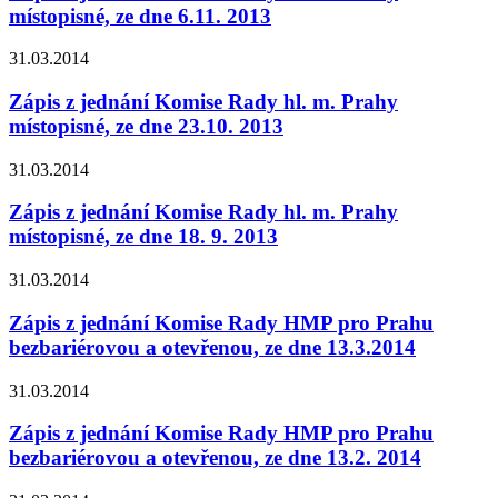
místopisné, ze dne 6.11. 2013
31.03.2014
Zápis z jednání Komise Rady hl. m. Prahy
místopisné, ze dne 23.10. 2013
31.03.2014
Zápis z jednání Komise Rady hl. m. Prahy
místopisné, ze dne 18. 9. 2013
31.03.2014
Zápis z jednání Komise Rady HMP pro Prahu
bezbariérovou a otevřenou, ze dne 13.3.2014
31.03.2014
Zápis z jednání Komise Rady HMP pro Prahu
bezbariérovou a otevřenou, ze dne 13.2. 2014