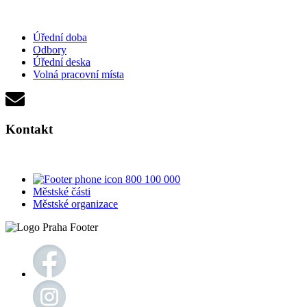
Úřední doba
Odbory
Úřední deska
Volná pracovní místa
Kontakt
800 100 000
Městské části
Městské organizace