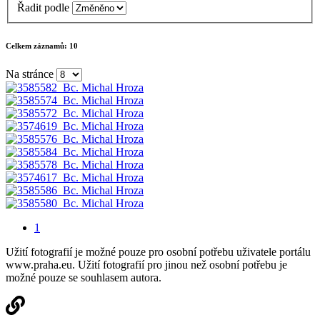
Řadit podle
Celkem záznamů:
10
Na stránce
1
Užití fotografií je možné pouze pro osobní potřebu uživatele portálu
www.praha.eu. Užití fotografií pro jinou než osobní potřebu je
možné pouze se souhlasem autora.