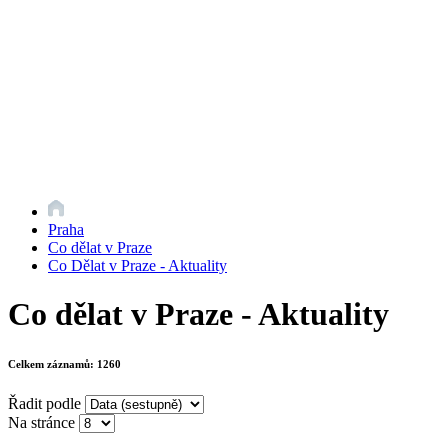
Praha
Co dělat v Praze
Co Dělat v Praze - Aktuality
Co dělat v Praze - Aktuality
Celkem záznamů:
1260
Řadit podle
Na stránce