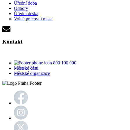
Úřední doba
Odbory
Úřední deska
Volná pracovní místa
Kontakt
800 100 000
Městské části
Městské organizace