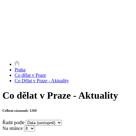
Praha
Co dělat v Praze
Co Dělat v Praze - Aktuality
Co dělat v Praze - Aktuality
Celkem záznamů:
1260
Řadit podle
Na stránce