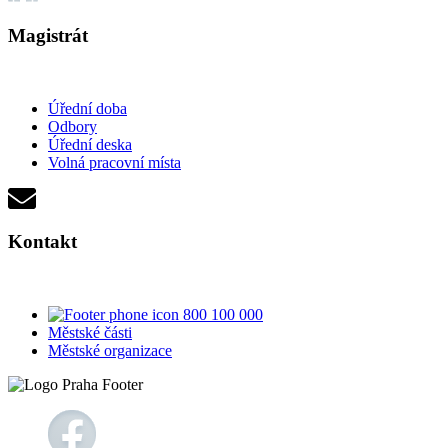
Magistrát
Úřední doba
Odbory
Úřední deska
Volná pracovní místa
Kontakt
800 100 000
Městské části
Městské organizace