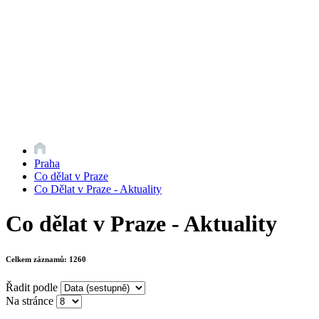
Praha
Co dělat v Praze
Co Dělat v Praze - Aktuality
Co dělat v Praze - Aktuality
Celkem záznamů:
1260
Řadit podle
Na stránce