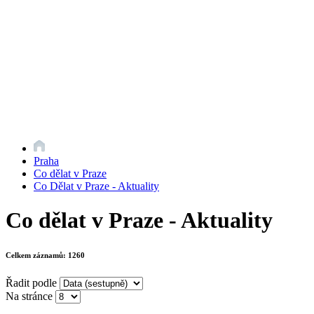
Praha
Co dělat v Praze
Co Dělat v Praze - Aktuality
Co dělat v Praze - Aktuality
Celkem záznamů:
1260
Řadit podle
Na stránce