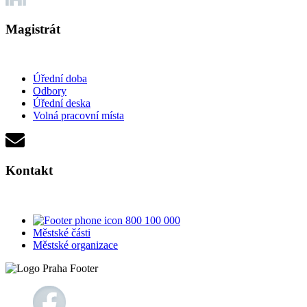
Magistrát
Úřední doba
Odbory
Úřední deska
Volná pracovní místa
Kontakt
800 100 000
Městské části
Městské organizace