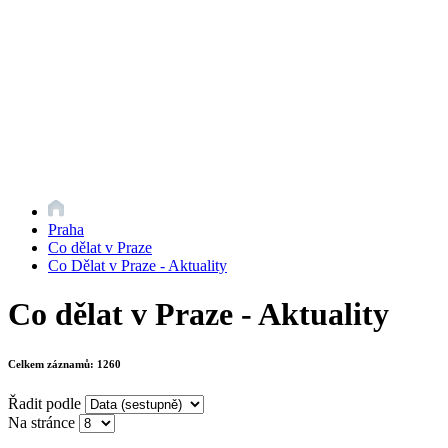
Praha
Co dělat v Praze
Co Dělat v Praze - Aktuality
Co dělat v Praze - Aktuality
Celkem záznamů:
1260
Řadit podle
Na stránce