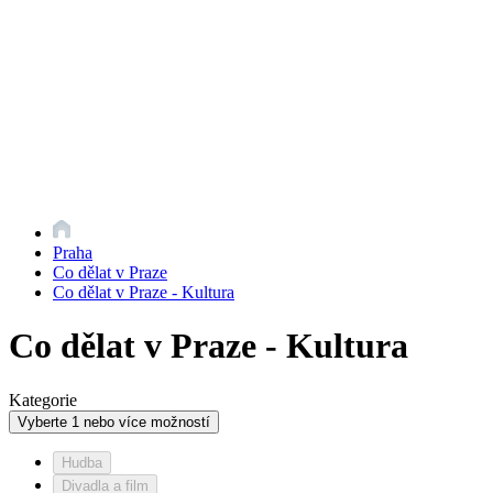
Praha
Co dělat v Praze
Co dělat v Praze - Kultura
Co dělat v Praze - Kultura
Kategorie
Vyberte 1 nebo více možností
Hudba
Divadla a film