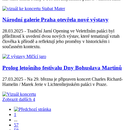
Národní galerie Praha otevřela nové výstavy
28.03.2025 -
Tradiční Jarní Opening ve Veletržním paláci byl
příležitostí k uvedení dvou nových výstav, které tematizují vztah
člověka k přírodě a reflektují jeho proměny v historickém i
současném kontextu.
Prolog letošního festivalu Dny Bohuslava Martinů
27.03.2025 -
Na 29. března je připraven koncert Charles Richard-
Hamelin / Marek Jerie v Lichtenštejnském paláci v Praze.
Zobrazit dalších 4
1
...
57