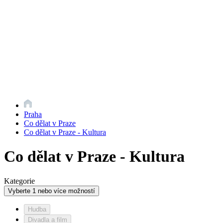
Praha
Co dělat v Praze
Co dělat v Praze - Kultura
Co dělat v Praze - Kultura
Kategorie
Vyberte 1 nebo více možností
Hudba
Divadla a film