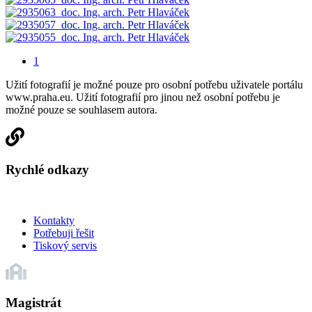
1
Užití fotografií je možné pouze pro osobní potřebu uživatele portálu
www.praha.eu. Užití fotografií pro jinou než osobní potřebu je
možné pouze se souhlasem autora.
Rychlé odkazy
Kontakty
Potřebuji řešit
Tiskový servis
Magistrát