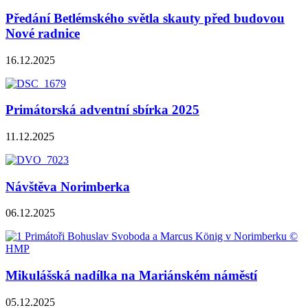
Předání Betlémského světla skauty před budovou
Nové radnice
16.12.2025
Primátorská adventní sbírka 2025
11.12.2025
Návštěva Norimberka
06.12.2025
Mikulášská nadílka na Mariánském náměstí
05.12.2025