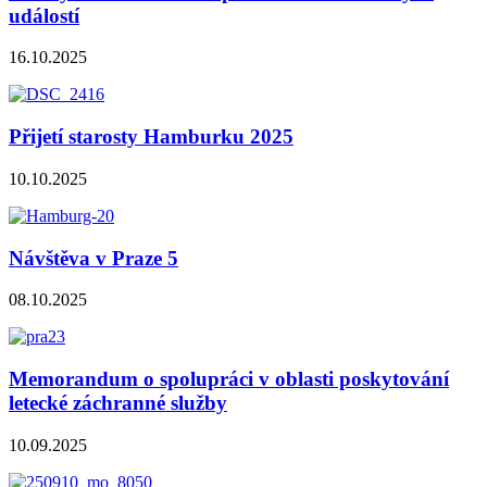
událostí
16.10.2025
Přijetí starosty Hamburku 2025
10.10.2025
Návštěva v Praze 5
08.10.2025
Memorandum o spolupráci v oblasti poskytování
letecké záchranné služby
10.09.2025