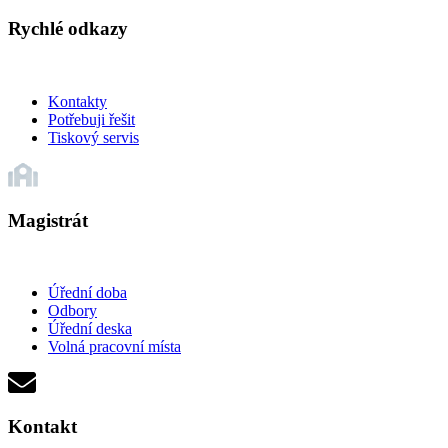
Rychlé odkazy
Kontakty
Potřebuji řešit
Tiskový servis
Magistrát
Úřední doba
Odbory
Úřední deska
Volná pracovní místa
Kontakt