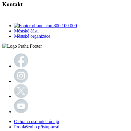
Kontakt
800 100 000
Městské části
Městské organizace
Ochrana osobních údajů
Prohlášení o přístupnosti