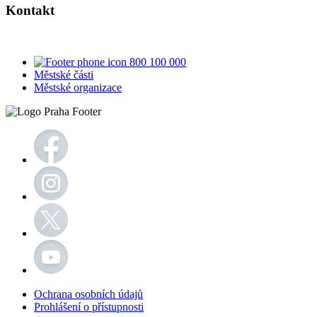
Kontakt
800 100 000
Městské části
Městské organizace
Ochrana osobních údajů
Prohlášení o přístupnosti