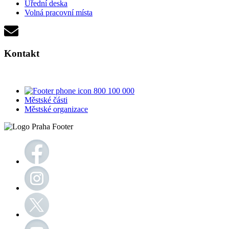
Úřední deska
Volná pracovní místa
Kontakt
800 100 000
Městské části
Městské organizace