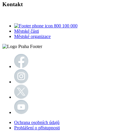
Kontakt
800 100 000
Městské části
Městské organizace
Ochrana osobních údajů
Prohlášení o přístupnosti