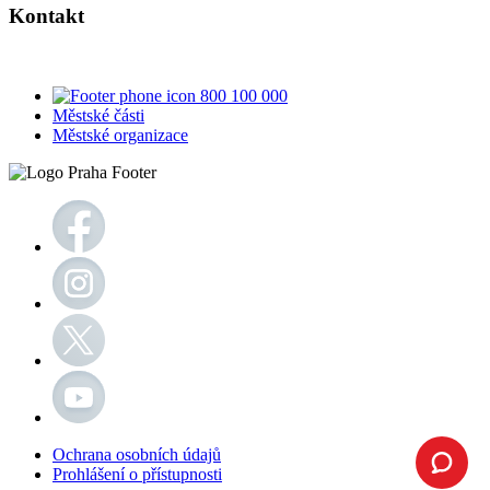
Kontakt
800 100 000
Městské části
Městské organizace
Ochrana osobních údajů
Prohlášení o přístupnosti