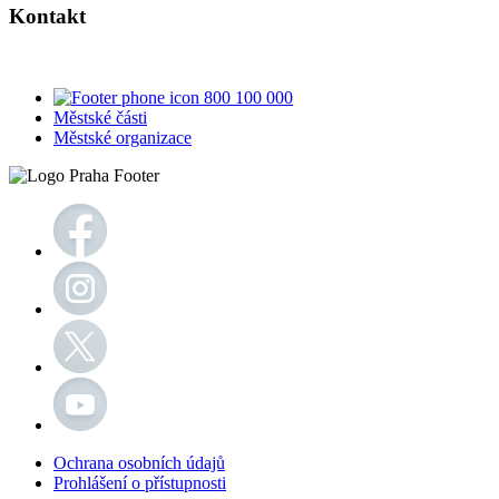
Kontakt
800 100 000
Městské části
Městské organizace
Ochrana osobních údajů
Prohlášení o přístupnosti