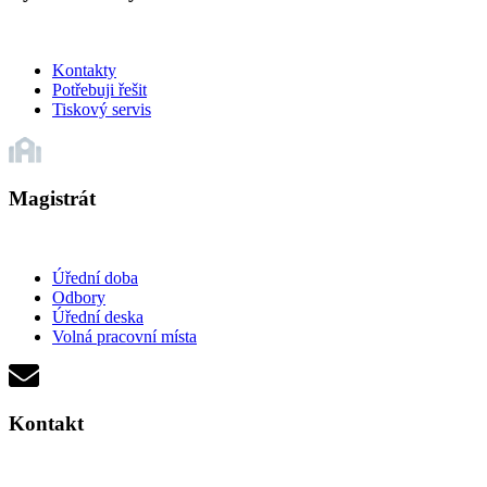
Kontakty
Potřebuji řešit
Tiskový servis
Magistrát
Úřední doba
Odbory
Úřední deska
Volná pracovní místa
Kontakt