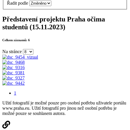
Řadit podle
Představení projektu Praha očima
studentů (15.11.2023)
Celkem záznamů:
6
Na stránce
1
Užití fotografií je možné pouze pro osobní potřebu uživatele portálu
www.praha.eu. Užití fotografií pro jinou než osobní potřebu je
možné pouze se souhlasem autora.