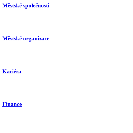
Městské společnosti
Městské organizace
Kariéra
Finance