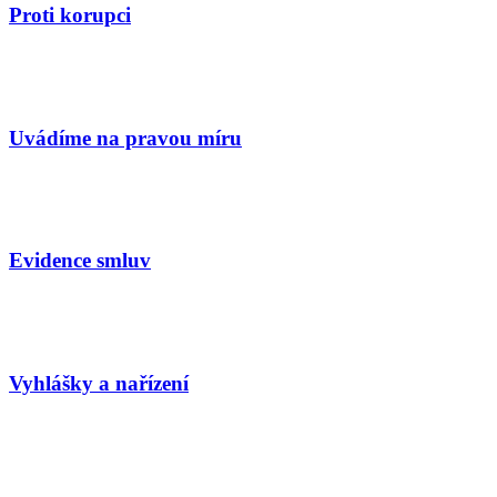
Proti korupci
Uvádíme na pravou míru
Evidence smluv
Vyhlášky a nařízení