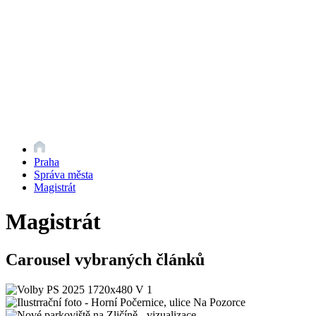
Praha
Správa města
Magistrát
Magistrát
Carousel vybraných článků