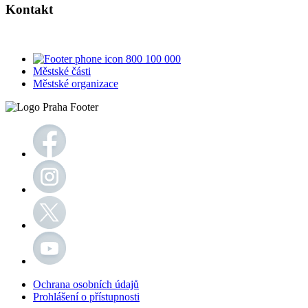
Kontakt
800 100 000
Městské části
Městské organizace
Ochrana osobních údajů
Prohlášení o přístupnosti