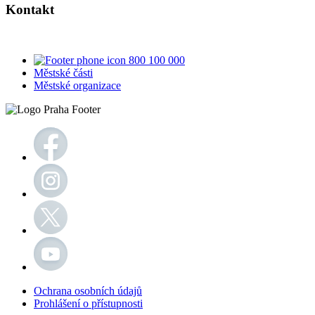
Kontakt
800 100 000
Městské části
Městské organizace
Ochrana osobních údajů
Prohlášení o přístupnosti