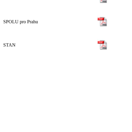
SPOLU pro Prahu
STAN