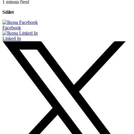
1 minuta čtení
Sdílet
Facebook
Linked In