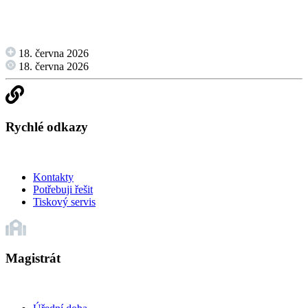
18. června 2026
18. června 2026
Rychlé odkazy
Kontakty
Potřebuji řešit
Tiskový servis
Magistrát