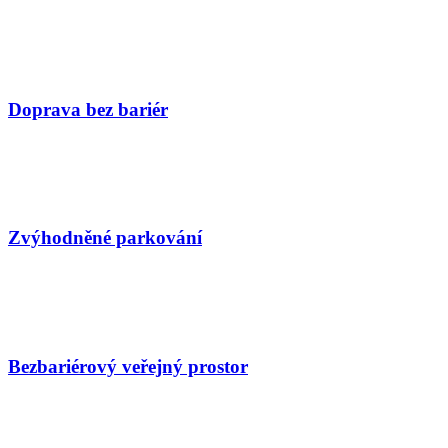
Doprava bez bariér
Zvýhodněné parkování
Bezbariérový veřejný prostor