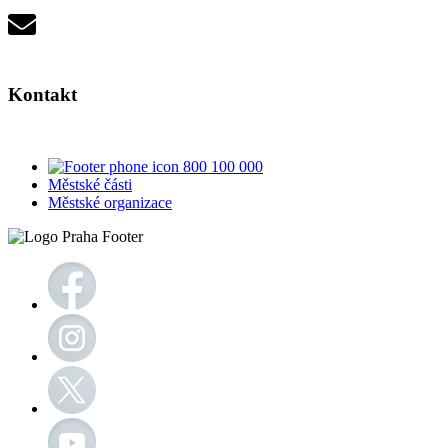
Kontakt
800 100 000
Městské části
Městské organizace