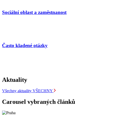
Sociální oblast a zaměstnanost
Často kladené otázky
Aktuality
Všechny aktuality
VŠECHNY
Carousel vybraných článků