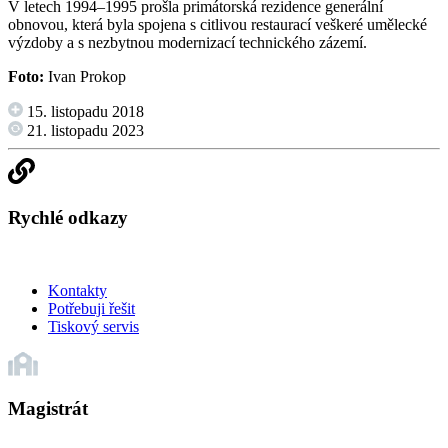
V letech 1994–1995 prošla primátorská rezidence generální
obnovou, která byla spojena s citlivou restaurací veškeré umělecké
výzdoby a s nezbytnou modernizací technického zázemí.
Foto:
Ivan Prokop
15. listopadu 2018
21. listopadu 2023
Rychlé odkazy
Kontakty
Potřebuji řešit
Tiskový servis
Magistrát