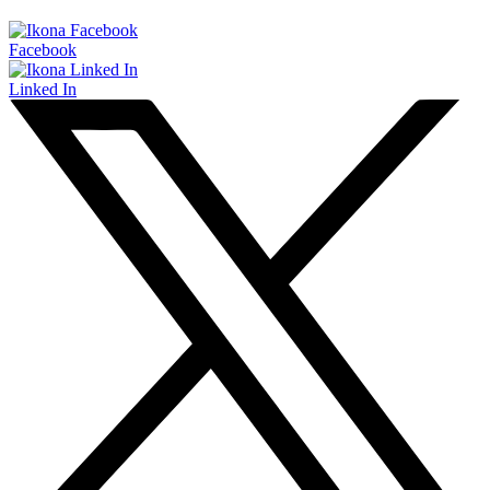
Facebook
Linked In