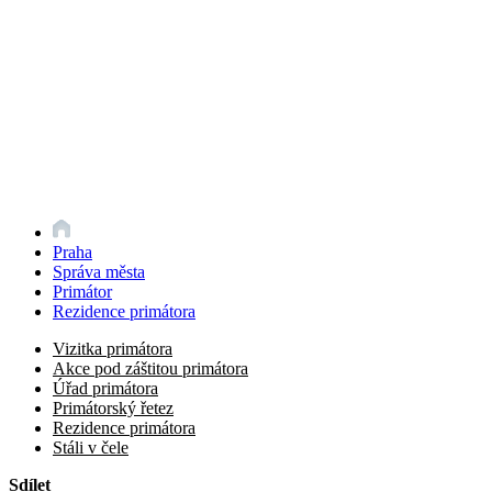
Praha
Správa města
Primátor
Rezidence primátora
Vizitka primátora
Akce pod záštitou primátora
Úřad primátora
Primátorský řetez
Rezidence primátora
Stáli v čele
Sdílet