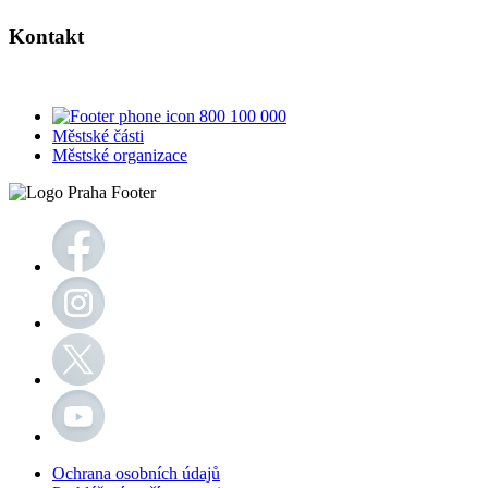
Kontakt
800 100 000
Městské části
Městské organizace
Ochrana osobních údajů