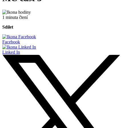
1 minuta čtení
Sdílet
Facebook
Linked In