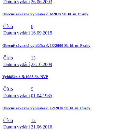
Datum vydání
26.06.2003
Obecně závazná vyhláška č. 6/2015 Sb. hl. m. Prahy
Číslo
6
Datum vydání
16.09.2015
Obecně závazná vyhláška č. 13/2009 Sb. hl. m. Prahy
Číslo
13
Datum vydání
23.10.2009
Vyhláška č. 5/1985 Sb. NVP
Číslo
5
Datum vydání
01.04.1985
Obecně závazná vyhláška č. 12/2016 Sb. hl. m. Prahy
Číslo
12
Datum vydání
21.06.2016