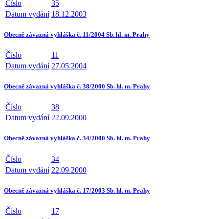
Číslo
35
Datum vydání
18.12.2003
Obecně závazná vyhláška č. 11/2004 Sb. hl. m. Prahy
Číslo
11
Datum vydání
27.05.2004
Obecně závazná vyhláška č. 38/2000 Sb. hl. m. Prahy
Číslo
38
Datum vydání
22.09.2000
Obecně závazná vyhláška č. 34/2000 Sb. hl. m. Prahy
Číslo
34
Datum vydání
22.09.2000
Obecně závazná vyhláška č. 17/2003 Sb. hl. m. Prahy
Číslo
17