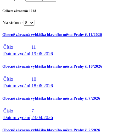
Celkem záznamů:
1048
Na stránce
Obecně závazná vyhláška hlavního města Prahy č. 11/2026
Číslo
11
Datum vydání
19.06.2026
Obecně závazná vyhláška hlavního města Prahy č. 10/2026
Číslo
10
Datum vydání
18.06.2026
Obecně závazná vyhláška hlavního města Prahy č. 7/2026
Číslo
7
Datum vydání
23.04.2026
Obecně závazná vyhláška hlavního města Prahy č. 2/2026