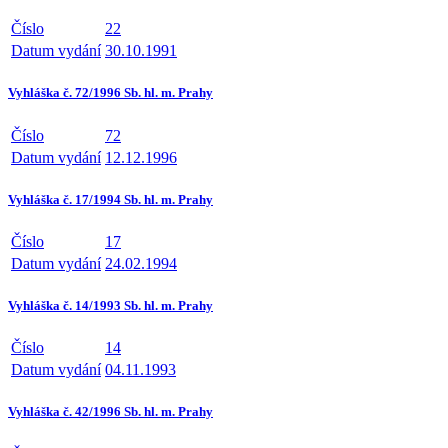
Číslo
22
Datum vydání
30.10.1991
Vyhláška č. 72/1996 Sb. hl. m. Prahy
Číslo
72
Datum vydání
12.12.1996
Vyhláška č. 17/1994 Sb. hl. m. Prahy
Číslo
17
Datum vydání
24.02.1994
Vyhláška č. 14/1993 Sb. hl. m. Prahy
Číslo
14
Datum vydání
04.11.1993
Vyhláška č. 42/1996 Sb. hl. m. Prahy