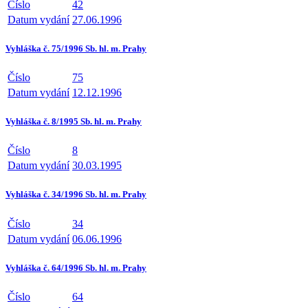
Číslo
42
Datum vydání
27.06.1996
Vyhláška č. 75/1996 Sb. hl. m. Prahy
Číslo
75
Datum vydání
12.12.1996
Vyhláška č. 8/1995 Sb. hl. m. Prahy
Číslo
8
Datum vydání
30.03.1995
Vyhláška č. 34/1996 Sb. hl. m. Prahy
Číslo
34
Datum vydání
06.06.1996
Vyhláška č. 64/1996 Sb. hl. m. Prahy
Číslo
64