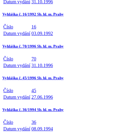
Datum vydání
31.10.1996
Vyhláška č. 16/1992 Sb. hl. m. Prahy
Číslo
16
Datum vydání
03.09.1992
Vyhláška č. 70/1996 Sb. hl. m. Prahy
Číslo
70
Datum vydání
31.10.1996
Vyhláška č. 45/1996 Sb. hl. m. Prahy
Číslo
45
Datum vydání
27.06.1996
Vyhláška č. 36/1994 Sb. hl. m. Prahy
Číslo
36
Datum vydání
08.09.1994