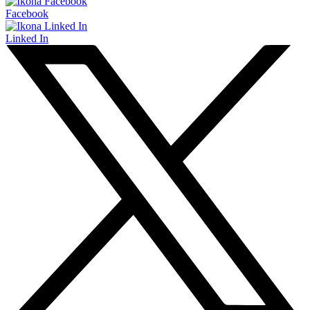
Facebook
Linked In