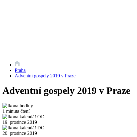
Praha
Adventní gospely 2019 v Praze
Adventní gospely 2019 v Praze
1 minuta čtení
19. prosince 2019
20. prosince 2019