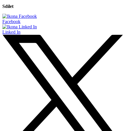
Sdílet
Facebook
Linked In