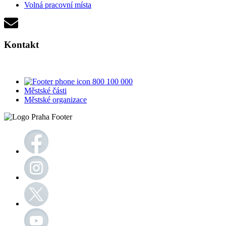
Volná pracovní místa
Kontakt
800 100 000
Městské části
Městské organizace