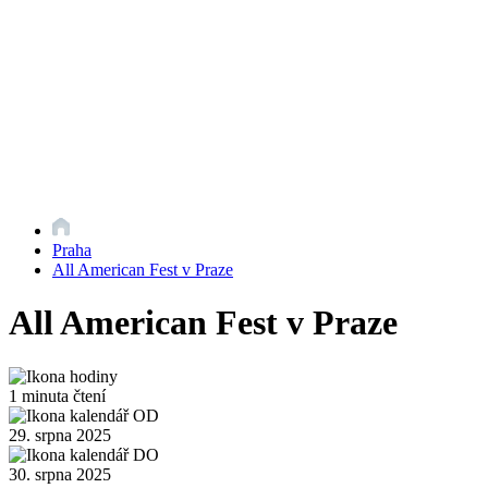
Praha
All American Fest v Praze
All American Fest v Praze
1 minuta čtení
29. srpna 2025
30. srpna 2025