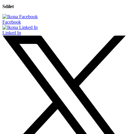
Sdílet
Facebook
Linked In