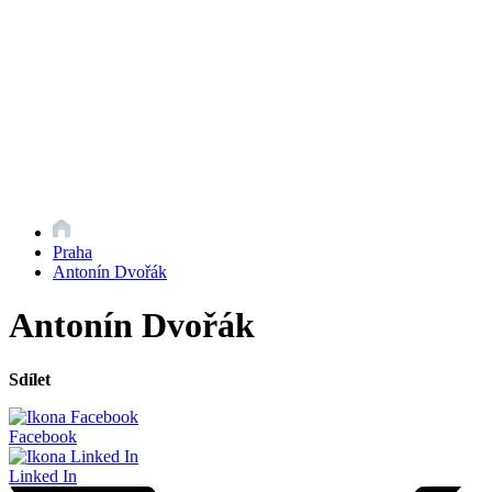
Praha
Antonín Dvořák
Antonín Dvořák
Sdílet
Facebook
Linked In