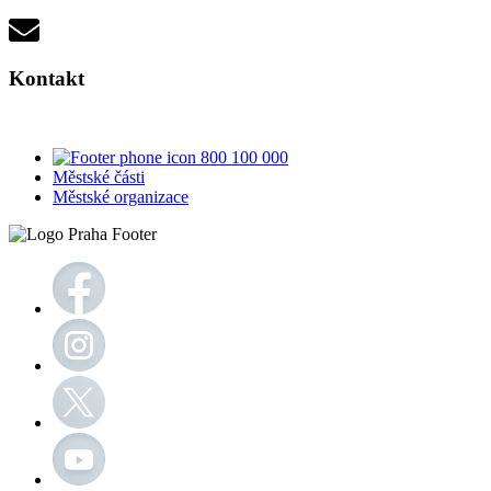
Kontakt
800 100 000
Městské části
Městské organizace