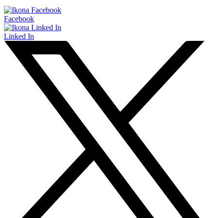
Facebook
Linked In