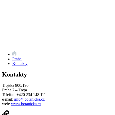
Praha
Kontakty
Kontakty
Trojská 800/196
Praha 7 – Troja
Telefon: +420 234 148 111
e-mail:
info@botanicka.cz
web:
www.botanicka.cz