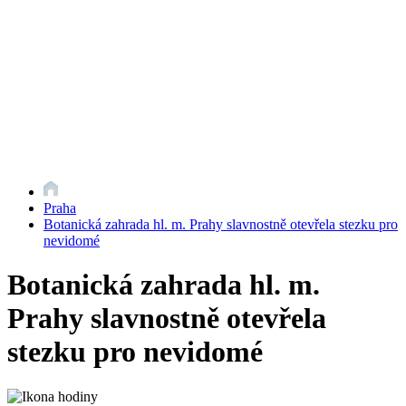
Praha
Botanická zahrada hl. m. Prahy slavnostně otevřela stezku pro
nevidomé
Botanická zahrada hl. m.
Prahy slavnostně otevřela
stezku pro nevidomé