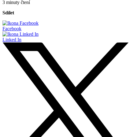
3 minuty čtení
Sdílet
Facebook
Linked In