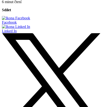
6 minut čtení
Sdílet
Facebook
Linked In