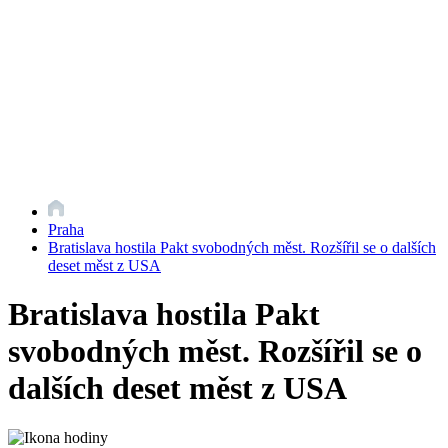
Praha
Bratislava hostila Pakt svobodných měst. Rozšířil se o dalších
deset měst z USA
Bratislava hostila Pakt
svobodných měst. Rozšířil se o
dalších deset měst z USA