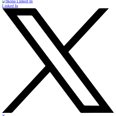
Linked In