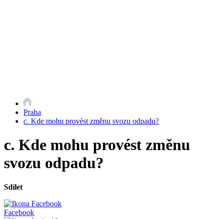
Praha
c. Kde mohu provést změnu svozu odpadu?
c. Kde mohu provést změnu
svozu odpadu?
Sdílet
Facebook