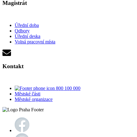
Magistrát
Úřední doba
Odbory
Úřední deska
Volná pracovní místa
Kontakt
800 100 000
Městské části
Městské organizace