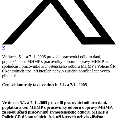
X
Ve dnech 5.1. a 7. 1. 2005 provedli pracovníci odboru daní,
poplatků a cen MHMP s pracovníky odboru dopravy MHMP, za
spoluúčasti pracovníků živnostenského odboru MHMP a Policie ČR
6 kontrolních jízd, při kterých nebylo zjištěno porušení cenových
předpisů.
Cenové kontroly taxi ve dnech 5.1. a 7.1. 2005
Ve dnech 5.1. a 7. 1. 2005 provedli pracovníci odboru daní,
poplatků a cen MHMP s pracovníky odboru dopravy MHMP,
za spoluúčasti pracovníků živnostenského odboru MHMP a
Policie ČR 6 kontrolních jízd, při kterých nebylo zjištěno