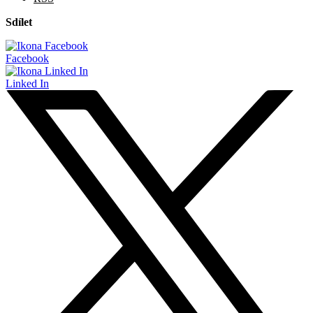
Sdílet
Facebook
Linked In