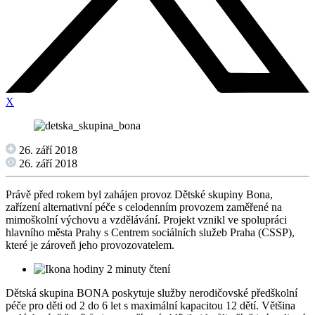
X
26. září 2018
26. září 2018
Právě před rokem byl zahájen provoz Dětské skupiny Bona,
zařízení alternativní péče s celodenním provozem zaměřené na
mimoškolní výchovu a vzdělávání. Projekt vznikl ve spolupráci
hlavního města Prahy s Centrem sociálních služeb Praha (CSSP),
které je zároveň jeho provozovatelem.
2 minuty čtení
Dětská skupina BONA poskytuje služby nerodičovské předškolní
péče pro děti od 2 do 6 let s maximální kapacitou 12 dětí. Většina