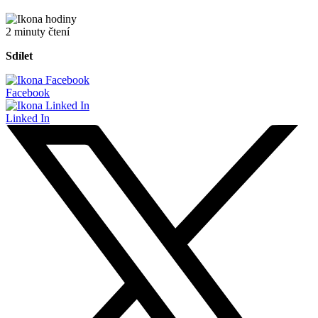
2 minuty čtení
Sdílet
Facebook
Linked In