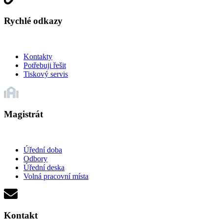
Rychlé odkazy
Kontakty
Potřebuji řešit
Tiskový servis
Magistrát
Úřední doba
Odbory
Úřední deska
Volná pracovní místa
Kontakt