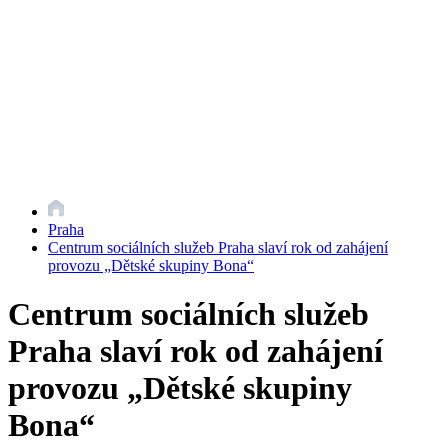
Praha
Centrum sociálních služeb Praha slaví rok od zahájení
provozu „Dětské skupiny Bona“
Centrum sociálních služeb
Praha slaví rok od zahájení
provozu „Dětské skupiny
Bona“