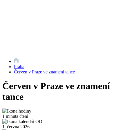
Praha
Červen v Praze ve znamení tance
Červen v Praze ve znamení
tance
1 minuta čtení
1. června 2026