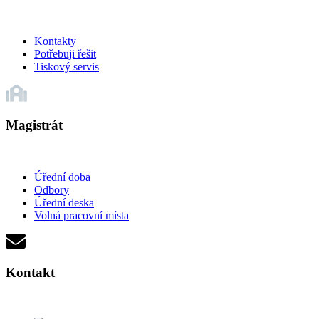
Kontakty
Potřebuji řešit
Tiskový servis
Magistrát
Úřední doba
Odbory
Úřední deska
Volná pracovní místa
Kontakt