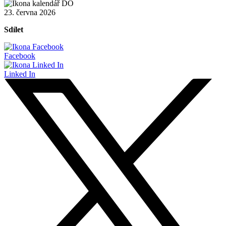
23. června 2026
Sdílet
Facebook
Linked In