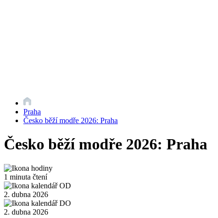
Praha
Česko běží modře 2026: Praha
Česko běží modře 2026: Praha
1 minuta čtení
2. dubna 2026
2. dubna 2026