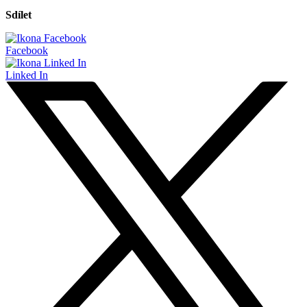
Sdílet
Facebook
Linked In