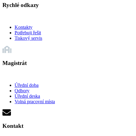
Rychlé odkazy
Kontakty
Potřebuji řešit
Tiskový servis
Magistrát
Úřední doba
Odbory
Úřední deska
Volná pracovní místa
Kontakt