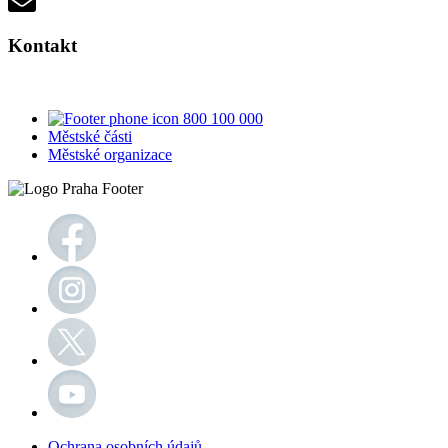
Kontakt
800 100 000
Městské části
Městské organizace
Ochrana osobních údajů