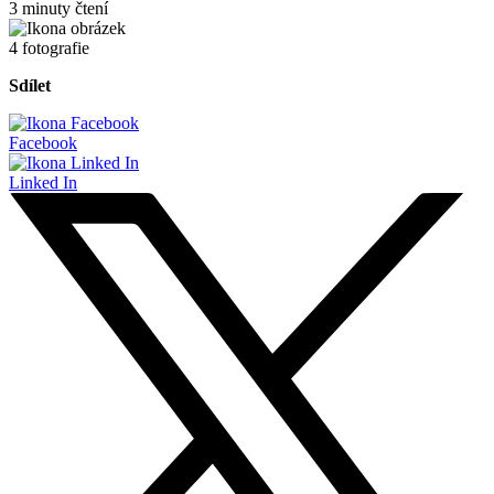
3 minuty čtení
4 fotografie
Sdílet
Facebook
Linked In