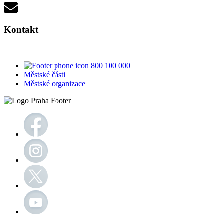
Kontakt
800 100 000
Městské části
Městské organizace