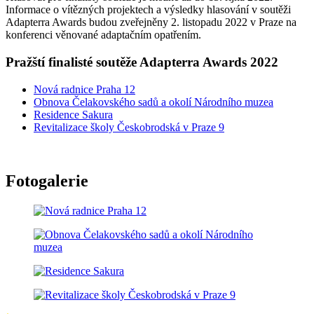
Informace o vítězných projektech a výsledky hlasování v soutěži
Adapterra Awards budou zveřejněny 2. listopadu 2022 v Praze na
konferenci věnované adaptačním opatřením.
Pražští finalisté soutěže Adapterra Awards 2022
Nová radnice Praha 12
Obnova Čelakovského sadů a okolí Národního muzea
Residence Sakura
Revitalizace školy Českobrodská v Praze 9
Fotogalerie